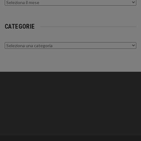
Archivi
CATEGORIE
Categorie