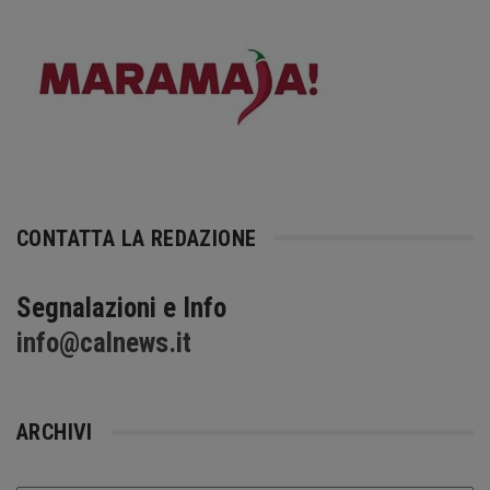
CONTATTA LA REDAZIONE
Segnalazioni e Info
info@calnews.it
ARCHIVI