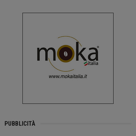
PUBBLICITÀ