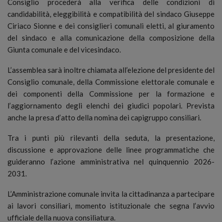
Consiglio procederà alla verifica delle condizioni di
candidabilità, eleggibilità e compatibilità del sindaco Giuseppe
Ciriaco Sionne e dei consiglieri comunali eletti, al giuramento
del sindaco e alla comunicazione della composizione della
Giunta comunale e del vicesindaco.
L’assemblea sarà inoltre chiamata all’elezione del presidente del
Consiglio comunale, della Commissione elettorale comunale e
dei componenti della Commissione per la formazione e
l’aggiornamento degli elenchi dei giudici popolari. Prevista
anche la presa d’atto della nomina dei capigruppo consiliari.
Tra i punti più rilevanti della seduta, la presentazione,
discussione e approvazione delle linee programmatiche che
guideranno l’azione amministrativa nel quinquennio 2026-
2031.
L’Amministrazione comunale invita la cittadinanza a partecipare
ai lavori consiliari, momento istituzionale che segna l’avvio
ufficiale della nuova consiliatura.