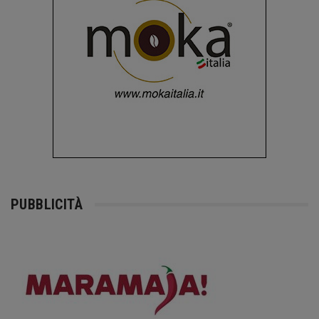
PUBBLICITÀ