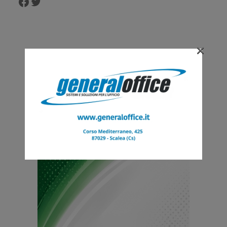
Facebook
Twitter
×