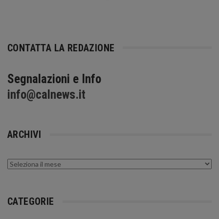
CONTATTA LA REDAZIONE
Segnalazioni e Info
info@calnews.it
ARCHIVI
Archivi
CATEGORIE