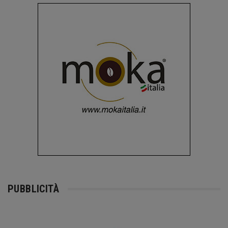
PUBBLICITÀ