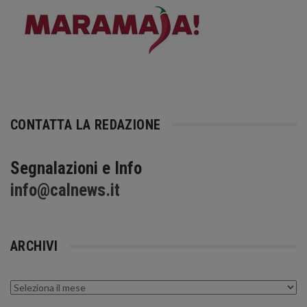
CONTATTA LA REDAZIONE
Segnalazioni e Info
info@calnews.it
ARCHIVI
Archivi