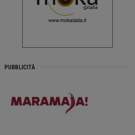
PUBBLICITÀ