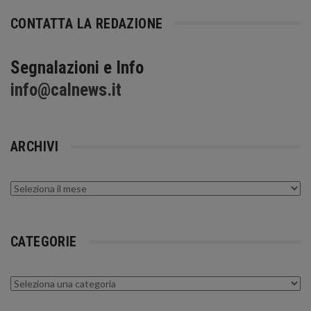
CONTATTA LA REDAZIONE
Segnalazioni e Info
info@calnews.it
ARCHIVI
Archivi
CATEGORIE
Categorie