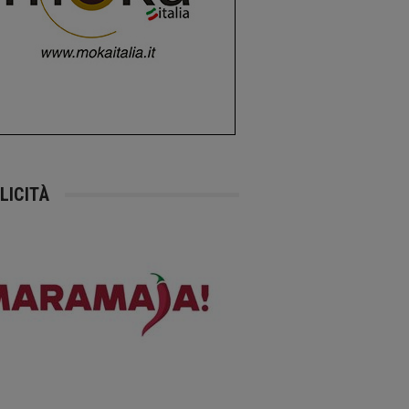
LICITÀ