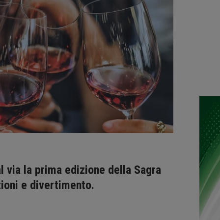
al via la prima edizione della Sagra
zioni e divertimento.