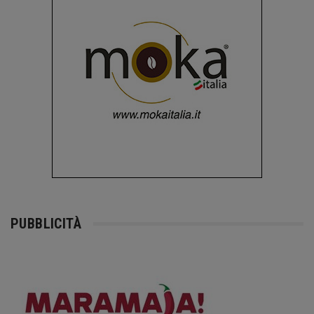
PUBBLICITÀ