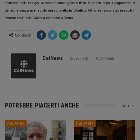
coinvolte nelle indagini avrebbero conseguito il titolo di studio dopo il pagamento di
denaro e senza aver svolto nessuna attivita' didattica. Gli arresti sono stati eseguiti in
diverse citta' della Calabria ed anche a Roma.
Condividi
CalNews
27585 Posts
0 Comments
POTREBBE PIACERTI ANCHE
Tutti
CALABRIA
CALABRIA