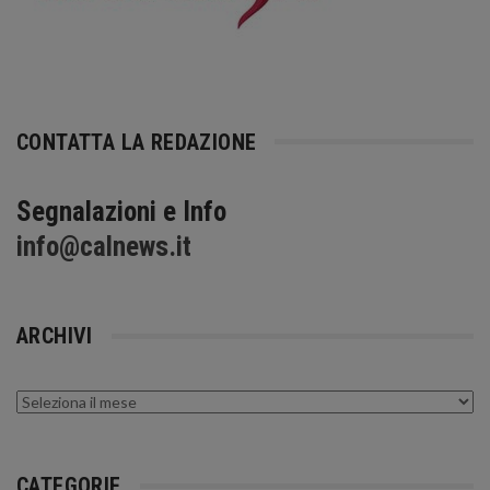
CONTATTA LA REDAZIONE
Segnalazioni e Info
info@calnews.it
ARCHIVI
Archivi
CATEGORIE