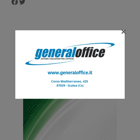
Facebook
Twitter
×