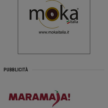
PUBBLICITÀ