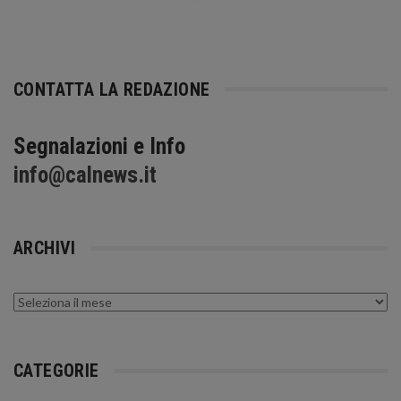
CONTATTA LA REDAZIONE
Segnalazioni e Info
info@calnews.it
ARCHIVI
Archivi
CATEGORIE