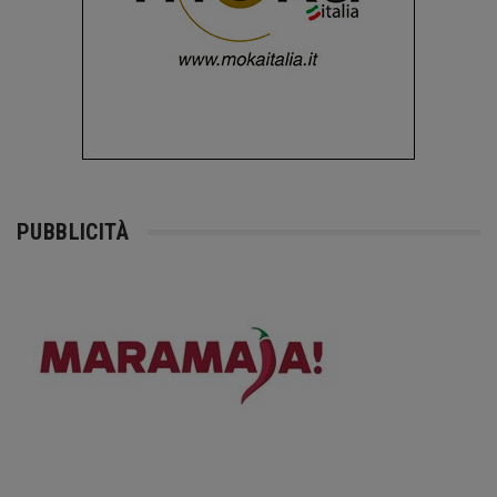
PUBBLICITÀ