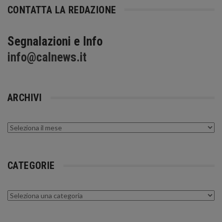
CONTATTA LA REDAZIONE
Segnalazioni e Info
info@calnews.it
ARCHIVI
Archivi
CATEGORIE
Categorie