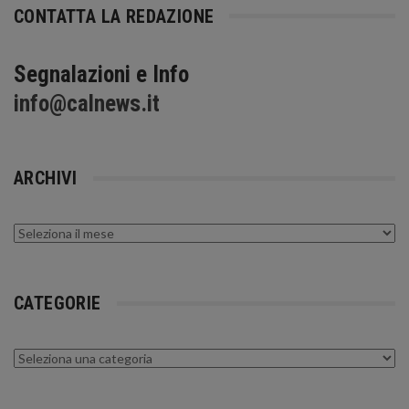
CONTATTA LA REDAZIONE
Segnalazioni e Info
info@calnews.it
ARCHIVI
Archivi
CATEGORIE
Categorie