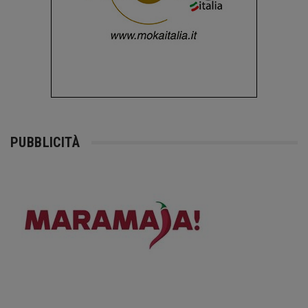
PUBBLICITÀ