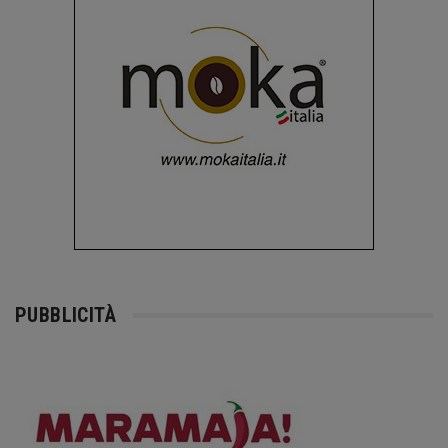
PUBBLICITÀ