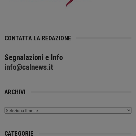
CONTATTA LA REDAZIONE
Segnalazioni e Info
info@calnews.it
ARCHIVI
Archivi
CATEGORIE