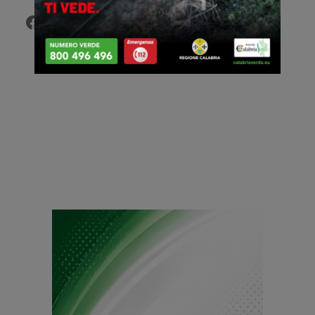
Facebook
Twitter