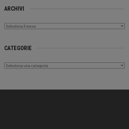
ARCHIVI
Archivi
CATEGORIE
Categorie