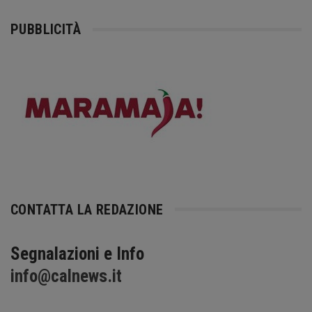
PUBBLICITÀ
CONTATTA LA REDAZIONE
Segnalazioni e Info
info@calnews.it