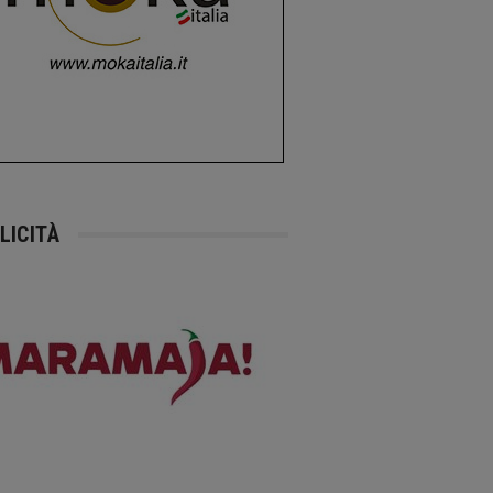
LICITÀ