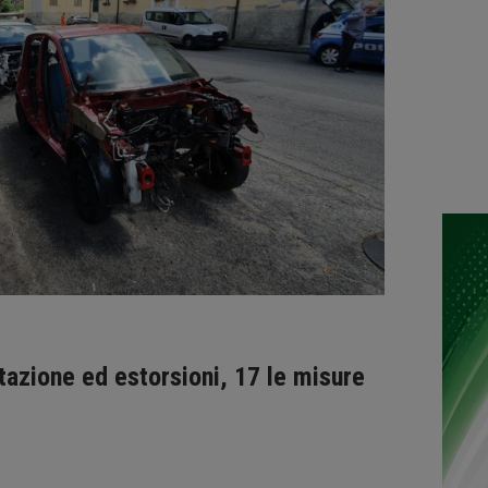
ttazione ed estorsioni, 17 le misure