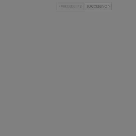
PRECEDENTE
SUCCESSIVO