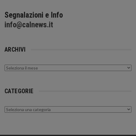
Segnalazioni e Info
info@calnews.it
ARCHIVI
Archivi
CATEGORIE
Categorie