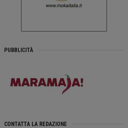
PUBBLICITÀ
CONTATTA LA REDAZIONE