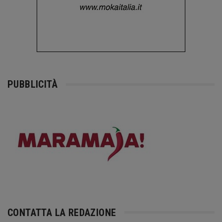
PUBBLICITÀ
CONTATTA LA REDAZIONE