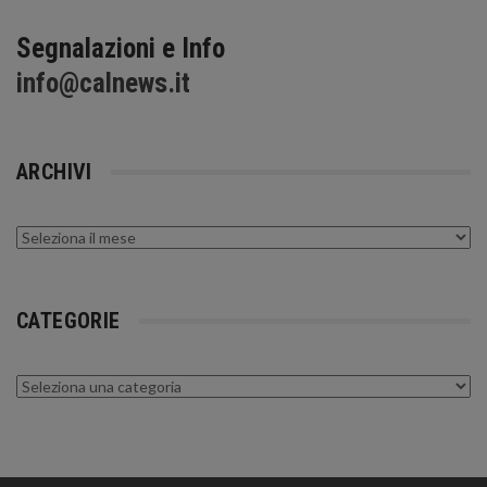
Segnalazioni e Info
info@calnews.it
ARCHIVI
Archivi
CATEGORIE
Categorie