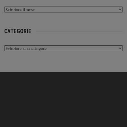
Archivi
CATEGORIE
Categorie