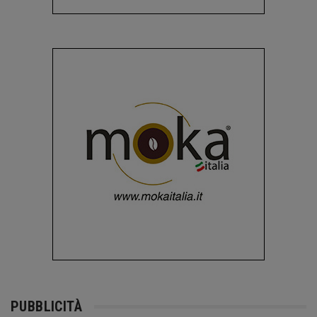
PUBBLICITÀ