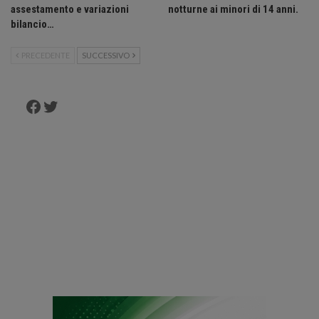
assestamento e variazioni
notturne ai minori di 14 anni.
bilancio…
PRECEDENTE
SUCCESSIVO
Facebook
Twitter