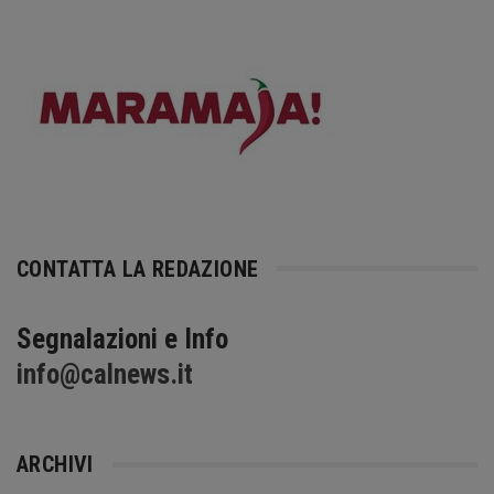
CONTATTA LA REDAZIONE
Segnalazioni e Info
info@calnews.it
ARCHIVI