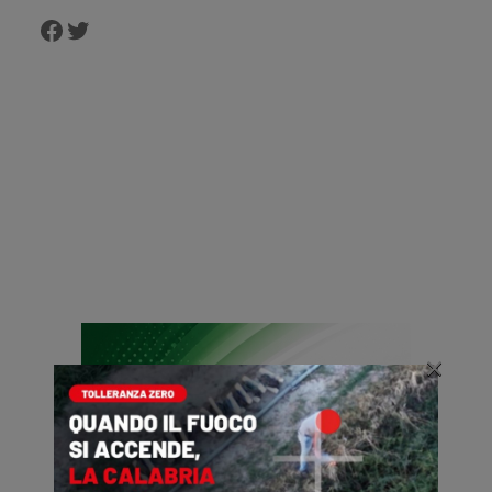
Facebook
Twitter
×