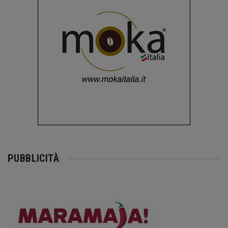
PUBBLICITÀ