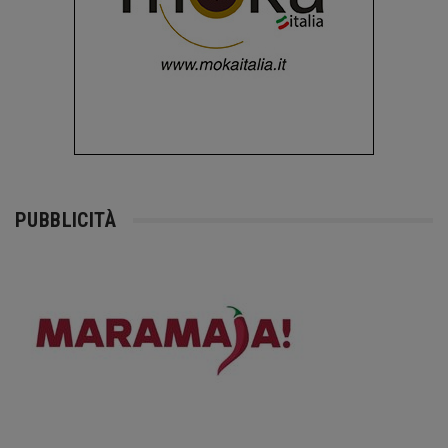
PUBBLICITÀ