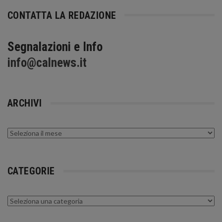
CONTATTA LA REDAZIONE
Segnalazioni e Info
info@calnews.it
ARCHIVI
Archivi
CATEGORIE
Categorie