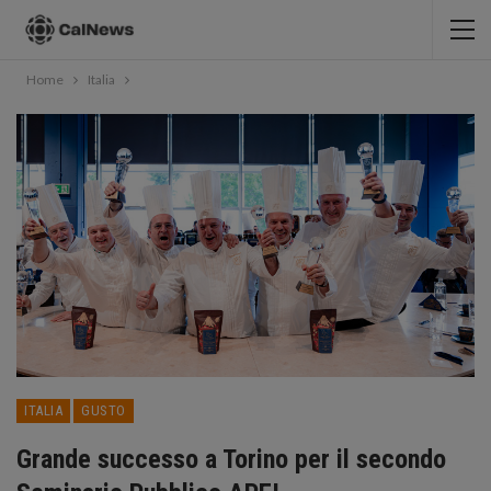
Home
Italia
ITALIA
GUSTO
Grande successo a Torino per il secondo