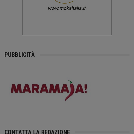
PUBBLICITÀ
CONTATTA LA REDAZIONE