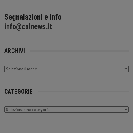
Segnalazioni e Info
info@calnews.it
ARCHIVI
Archivi
CATEGORIE
Categorie