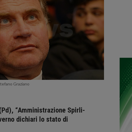
tefano Graziano
(Pd), “Amministrazione Spirli-
erno dichiari lo stato di