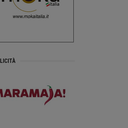
LICITÀ