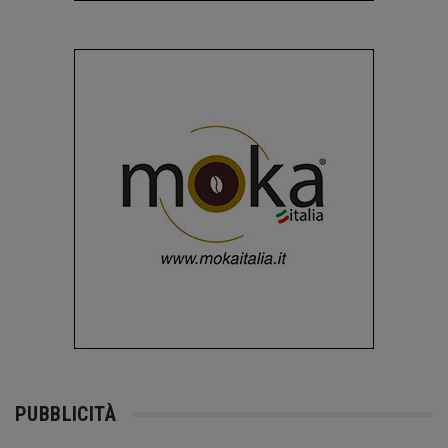
PUBBLICITÀ