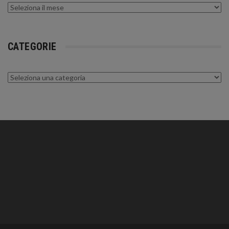
Archivi
CATEGORIE
Categorie