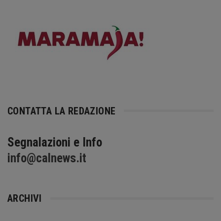
CONTATTA LA REDAZIONE
Segnalazioni e Info
info@calnews.it
ARCHIVI