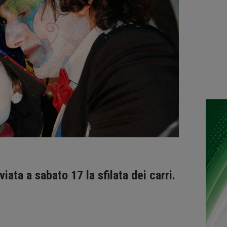
viata a sabato 17 la sfilata dei carri.