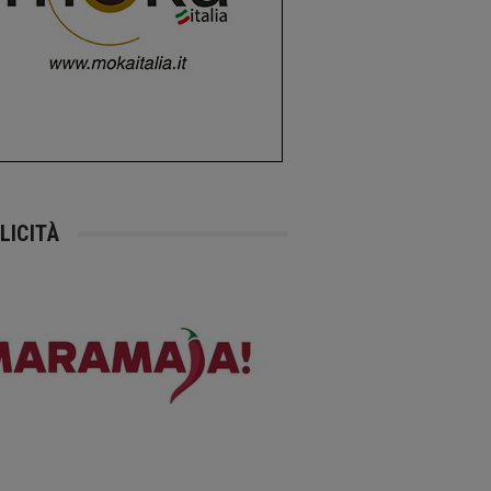
LICITÀ