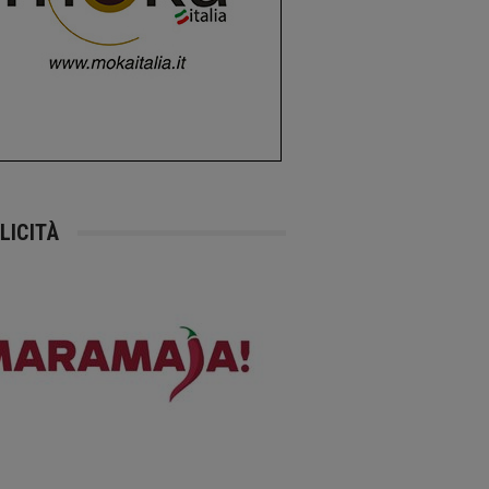
LICITÀ