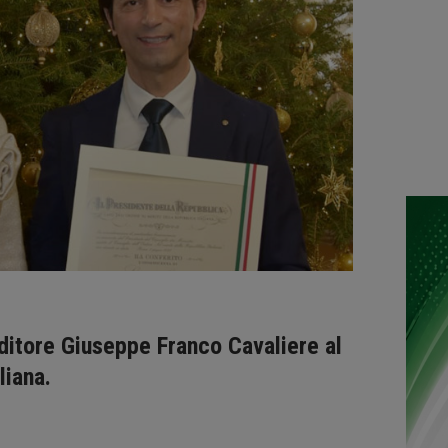
ditore Giuseppe Franco Cavaliere al
liana.