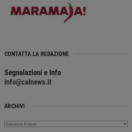
CONTATTA LA REDAZIONE
Segnalazioni e Info
info@calnews.it
ARCHIVI
Archivi