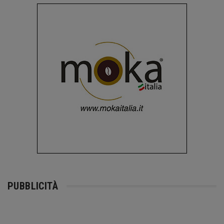
PUBBLICITÀ