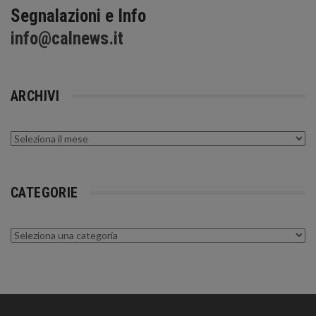
Segnalazioni e Info
info@calnews.it
ARCHIVI
Archivi
CATEGORIE
Categorie