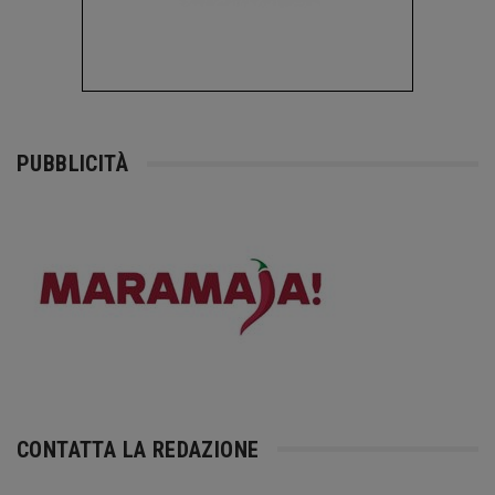
PUBBLICITÀ
CONTATTA LA REDAZIONE