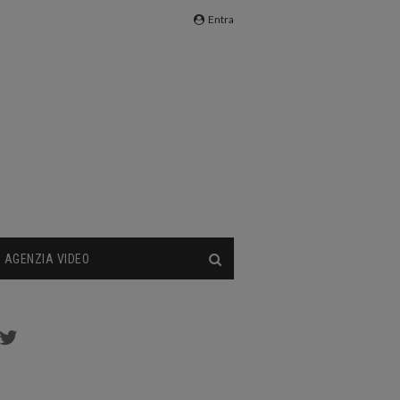
Entra
AGENZIA VIDEO
cebook
Twitter