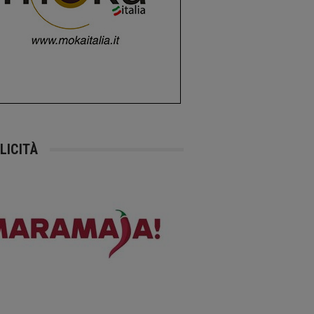
LICITÀ