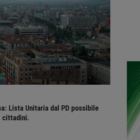
: Lista Unitaria dal PD possibile
cittadini.