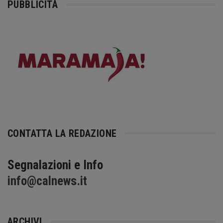
PUBBLICITÀ
CONTATTA LA REDAZIONE
Segnalazioni e Info
info@calnews.it
ARCHIVI