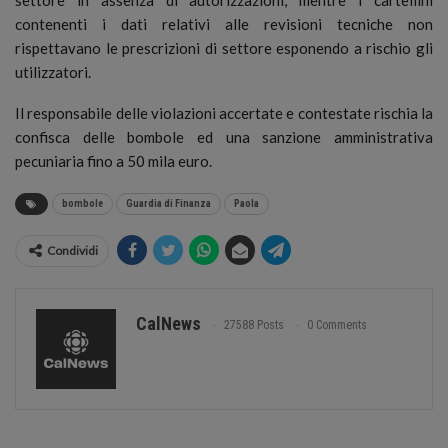
contenenti i dati relativi alle revisioni tecniche non
rispettavano le prescrizioni di settore esponendo a rischio gli
utilizzatori.
Il responsabile delle violazioni accertate e contestate rischia la
confisca delle bombole ed una sanzione amministrativa
pecuniaria fino a 50 mila euro.
bombole
Guardia di Finanza
Paola
Condividi
CalNews
27588 Posts
0 Comments