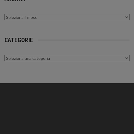
Archivi
CATEGORIE
Categorie