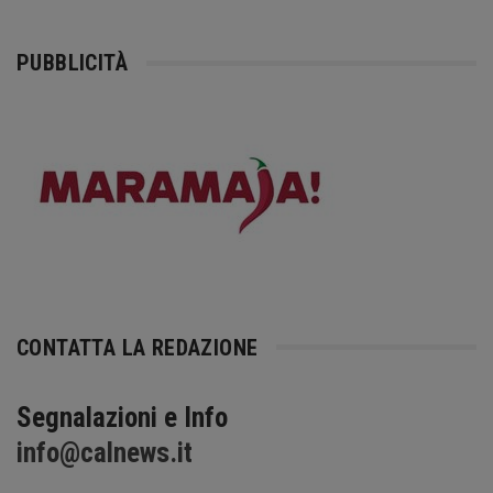
PUBBLICITÀ
CONTATTA LA REDAZIONE
Segnalazioni e Info
info@calnews.it