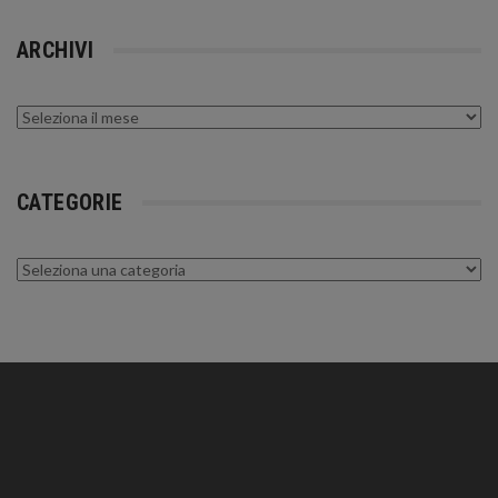
ARCHIVI
Archivi
CATEGORIE
Categorie