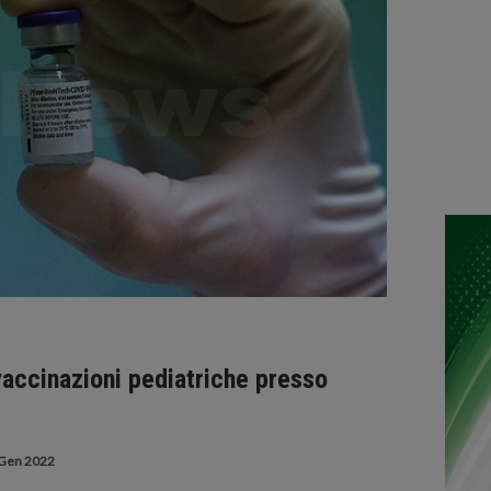
 vaccinazioni pediatriche presso
Gen 2022