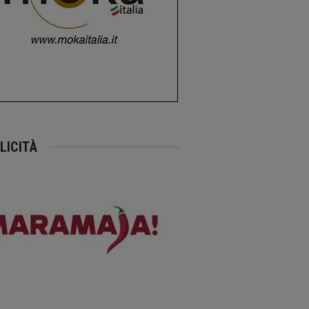
LICITÀ