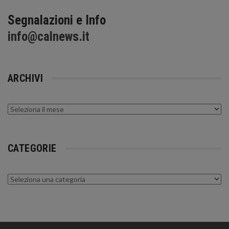
Segnalazioni e Info
info@calnews.it
ARCHIVI
Archivi
CATEGORIE
Categorie