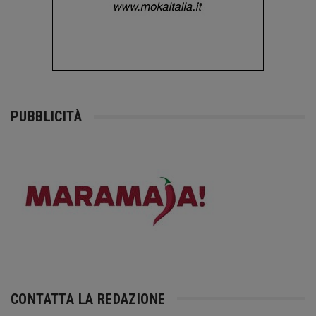
PUBBLICITÀ
CONTATTA LA REDAZIONE