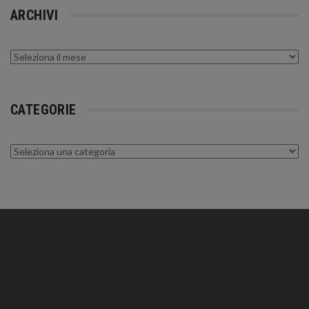
ARCHIVI
Archivi
CATEGORIE
Categorie