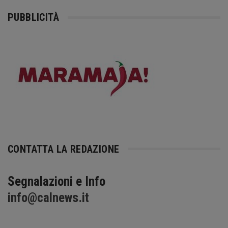
PUBBLICITÀ
CONTATTA LA REDAZIONE
Segnalazioni e Info
info@calnews.it