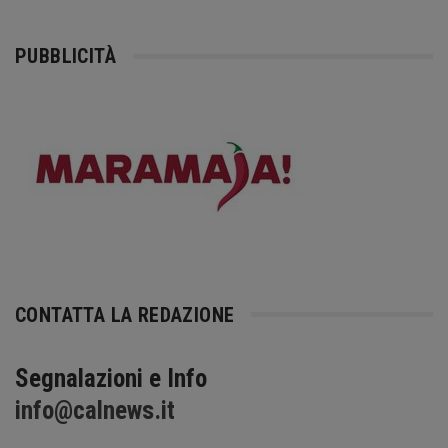
PUBBLICITÀ
CONTATTA LA REDAZIONE
Segnalazioni e Info
info@calnews.it