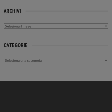
ARCHIVI
Archivi
CATEGORIE
Categorie