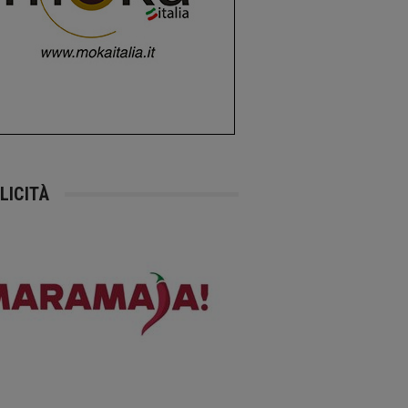
LICITÀ