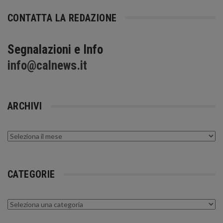
CONTATTA LA REDAZIONE
Segnalazioni e Info
info@calnews.it
ARCHIVI
Archivi
CATEGORIE
Categorie