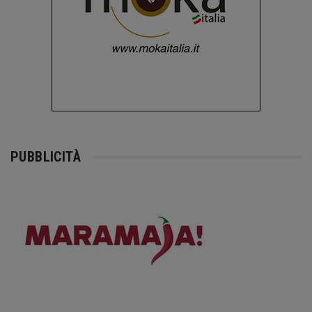
PUBBLICITÀ