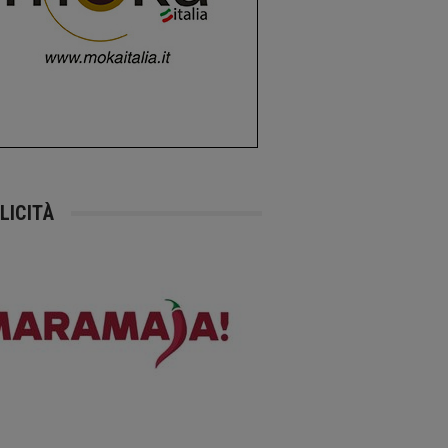
LICITÀ