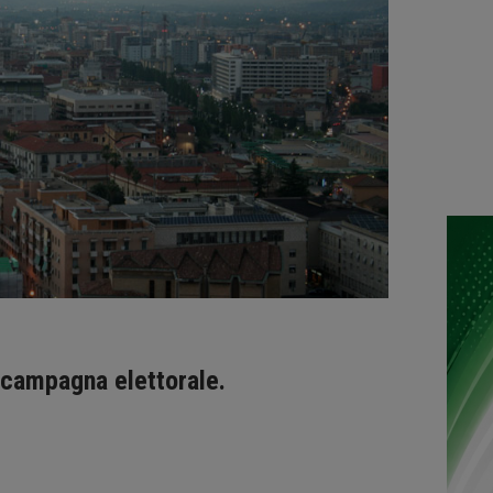
a campagna elettorale.