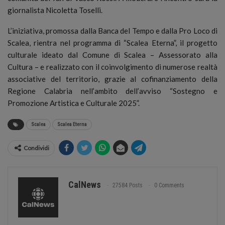
giornalista Nicoletta Toselli.
L’iniziativa, promossa dalla Banca del Tempo e dalla Pro Loco di
Scalea, rientra nel programma di “Scalea Eterna”, il progetto
culturale ideato dal Comune di Scalea – Assessorato alla
Cultura – e realizzato con il coinvolgimento di numerose realtà
associative del territorio, grazie al cofinanziamento della
Regione Calabria nell’ambito dell’avviso “Sostegno e
Promozione Artistica e Culturale 2025”.
Scalea
Scalea Eterna
Condividi
CalNews
27584 Posts
0 Comments