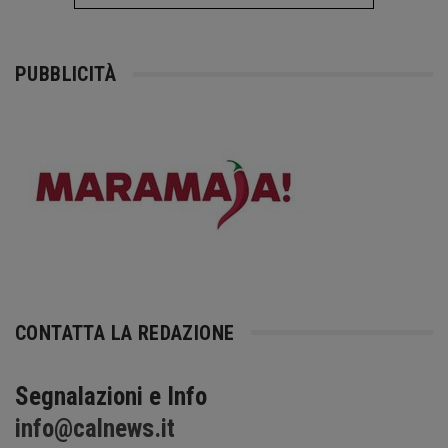
PUBBLICITÀ
CONTATTA LA REDAZIONE
Segnalazioni e Info
info@calnews.it