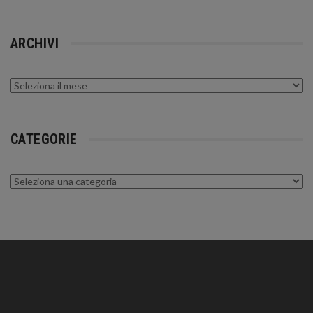
ARCHIVI
Archivi
CATEGORIE
Categorie