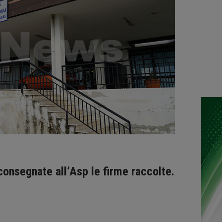
consegnate all’Asp le firme raccolte.