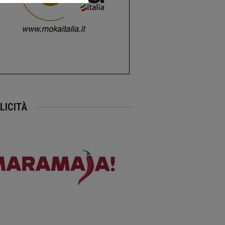
LICITÀ