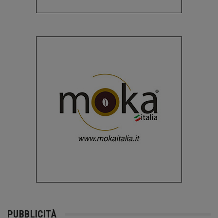
PUBBLICITÀ