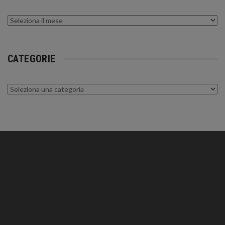
Archivi
CATEGORIE
Categorie