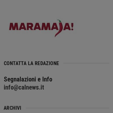
CONTATTA LA REDAZIONE
Segnalazioni e Info
info@calnews.it
ARCHIVI