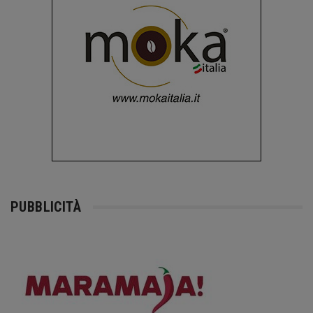
PUBBLICITÀ