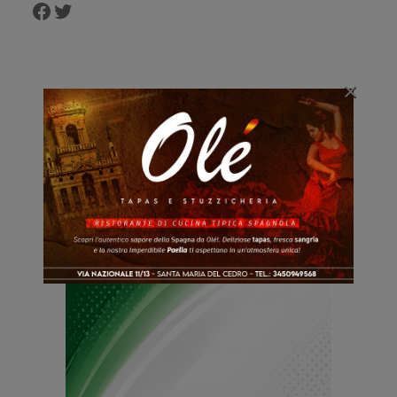
Facebook
Twitter
×