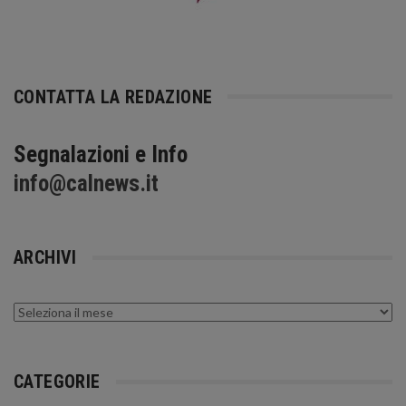
CONTATTA LA REDAZIONE
Segnalazioni e Info
info@calnews.it
ARCHIVI
Archivi
CATEGORIE