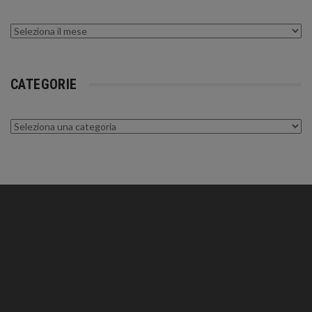
Archivi
CATEGORIE
Categorie