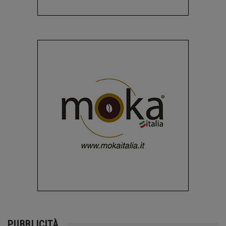
PUBBLICITÀ