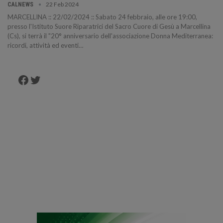
22 Feb 2024
CALNEWS
MARCELLINA :: 22/02/2024 :: Sabato 24 febbraio, alle ore 19:00,
presso l'Istituto Suore Riparatrici del Sacro Cuore di Gesù a Marcellina
(Cs), si terrà il "20° anniversario dell'associazione Donna Mediterranea:
ricordi, attività ed eventi…
Facebook
Twitter