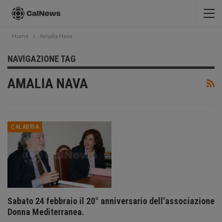
Home
Amalia Nava
NAVIGAZIONE TAG
AMALIA NAVA
CALABRIA
Sabato 24 febbraio il 20° anniversario dell’associazione
Donna Mediterranea.