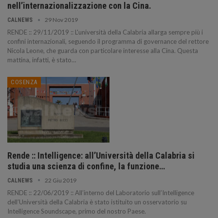
nell’internazionalizzazione con la Cina.
29 Nov 2019
CALNEWS
RENDE :: 29/11/2019 :: L'università della Calabria allarga sempre più i
confini internazionali, seguendo il programma di governance del rettore
Nicola Leone, che guarda con particolare interesse alla Cina. Questa
mattina, infatti, è stato…
COSENZA
Rende :: Intelligence: all’Università della Calabria si
studia una scienza di confine, la funzione…
22 Giu 2019
CALNEWS
RENDE :: 22/06/2019 :: All’interno del Laboratorio sull’Intelligence
dell’Università della Calabria è stato istituito un osservatorio su
Intelligence Soundscape, primo del nostro Paese.