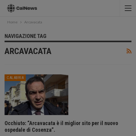
Home
Arcavacata
NAVIGAZIONE TAG
ARCAVACATA
CALABRIA
Occhiuto: “Arcavacata è il miglior sito per il nuovo
ospedale di Cosenza”.