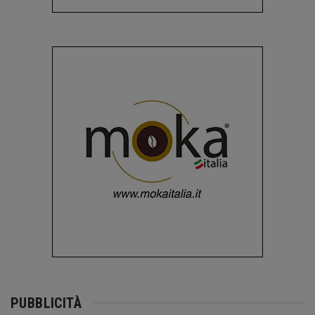
PUBBLICITÀ