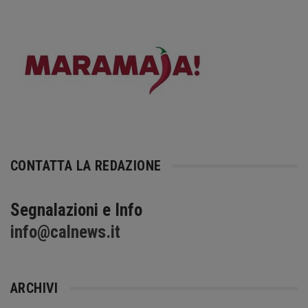
CONTATTA LA REDAZIONE
Segnalazioni e Info
info@calnews.it
ARCHIVI