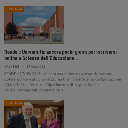
COSENZA
Rende :: Università: ancora pochi giorni per iscriversi
online a Scienze dell’Educazione…
17 Ago 2018
CALNEWS
RENDE :: 17/08/2018 :: Ancora una settimana a disposizione per
potersi iscrivere al Corso di Laurea triennale in Scienze dell'Educazione
(Classe L-19) afferente al Dipartimento di Lingue e Scienze
dell'Educazione dell'Università della…
COSENZA