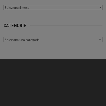
Archivi
CATEGORIE
Categorie