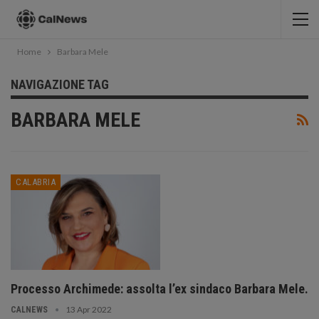
Home
Barbara Mele
NAVIGAZIONE TAG
BARBARA MELE
CALABRIA
Processo Archimede: assolta l’ex sindaco Barbara Mele.
13 Apr 2022
CALNEWS