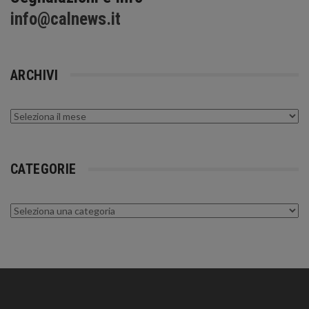
info@calnews.it
ARCHIVI
Archivi
CATEGORIE
Categorie