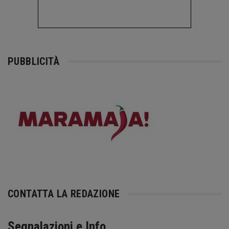
PUBBLICITÀ
CONTATTA LA REDAZIONE
Segnalazioni e Info