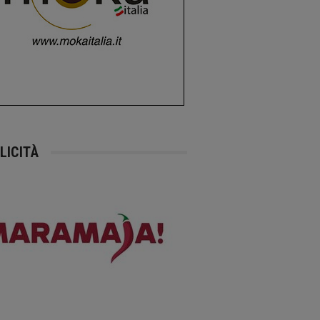
LICITÀ