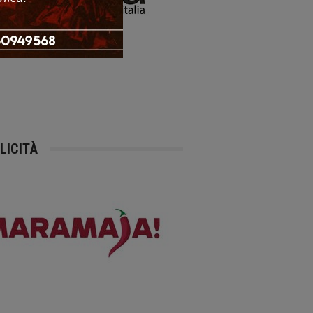
LICITÀ