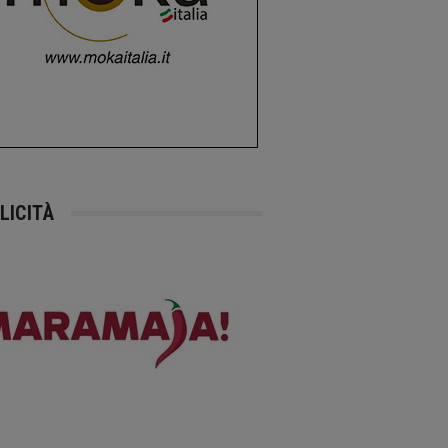
LICITÀ