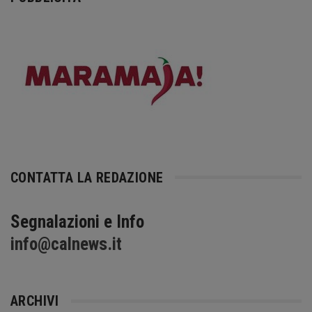
CONTATTA LA REDAZIONE
Segnalazioni e Info
info@calnews.it
ARCHIVI