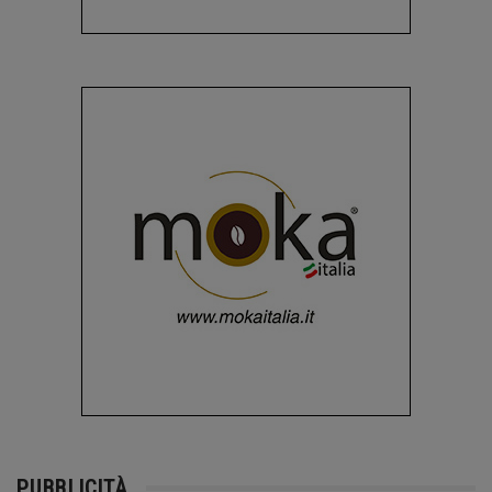
PUBBLICITÀ