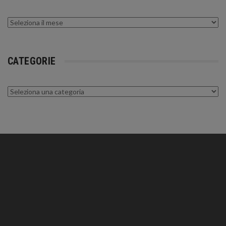
Archivi
CATEGORIE
Categorie