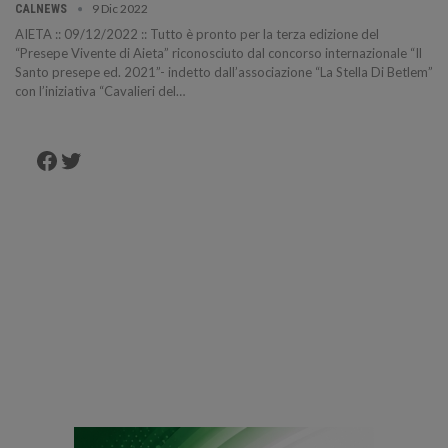
9 Dic 2022
CALNEWS
AIETA :: 09/12/2022 :: Tutto è pronto per la terza edizione del
“Presepe Vivente di Aieta” riconosciuto dal concorso internazionale “Il
Santo presepe ed. 2021”- indetto dall’associazione “La Stella Di Betlem”
con l’iniziativa “Cavalieri del…
Facebook
Twitter