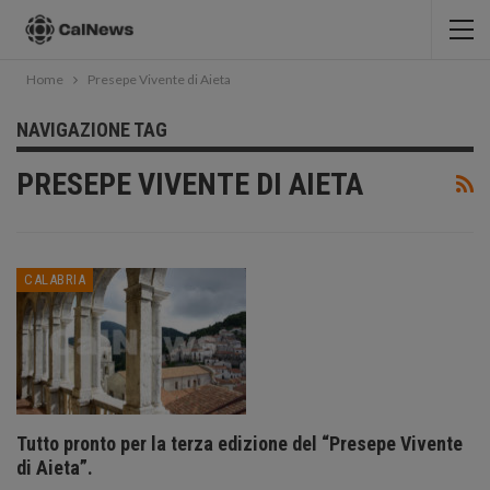
Home
Presepe Vivente di Aieta
NAVIGAZIONE TAG
PRESEPE VIVENTE DI AIETA
CALABRIA
Tutto pronto per la terza edizione del “Presepe Vivente
di Aieta”.