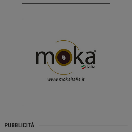
PUBBLICITÀ