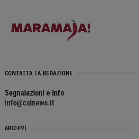
CONTATTA LA REDAZIONE
Segnalazioni e Info
info@calnews.it
ARCHIVI