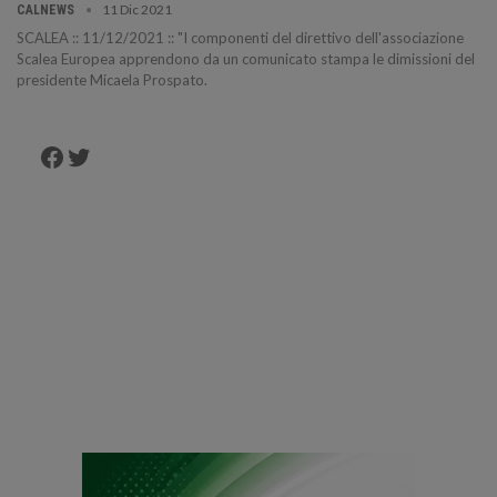
11 Dic 2021
CALNEWS
SCALEA :: 11/12/2021 :: "I componenti del direttivo dell'associazione
Scalea Europea apprendono da un comunicato stampa le dimissioni del
presidente Micaela Prospato.
Facebook
Twitter