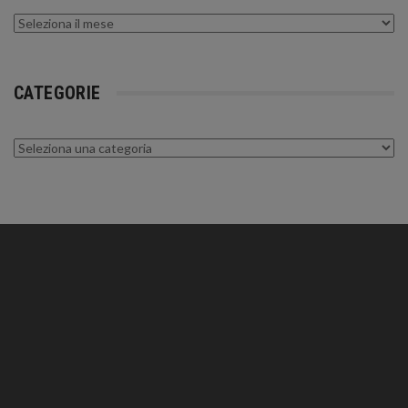
Archivi
CATEGORIE
Categorie