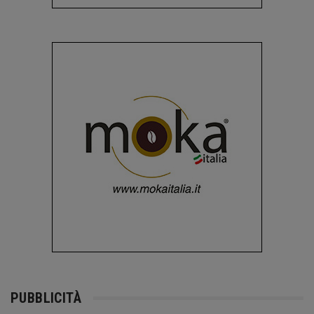
PUBBLICITÀ