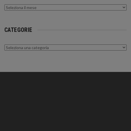
Archivi
CATEGORIE
Categorie