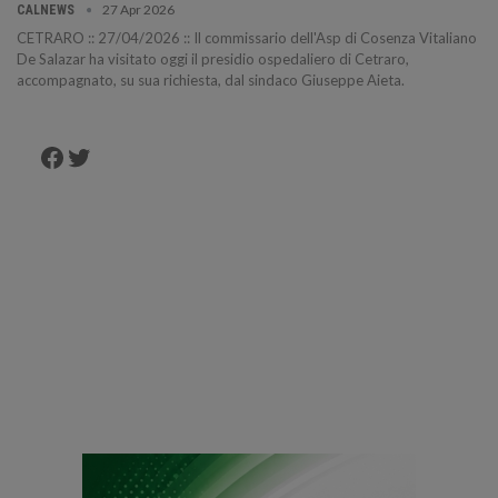
27 Apr 2026
CALNEWS
CETRARO :: 27/04/2026 :: Il commissario dell'Asp di Cosenza Vitaliano
De Salazar ha visitato oggi il presidio ospedaliero di Cetraro,
accompagnato, su sua richiesta, dal sindaco Giuseppe Aieta.
Facebook
Twitter