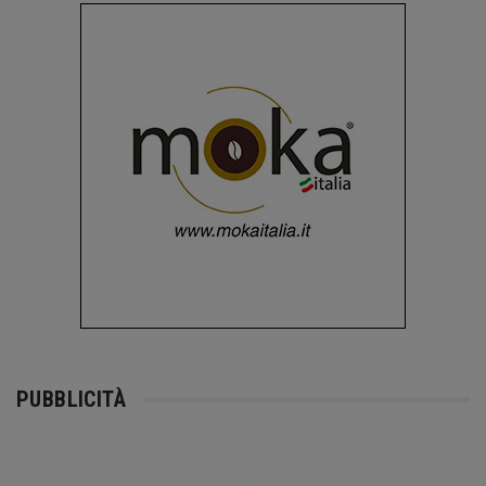
PUBBLICITÀ