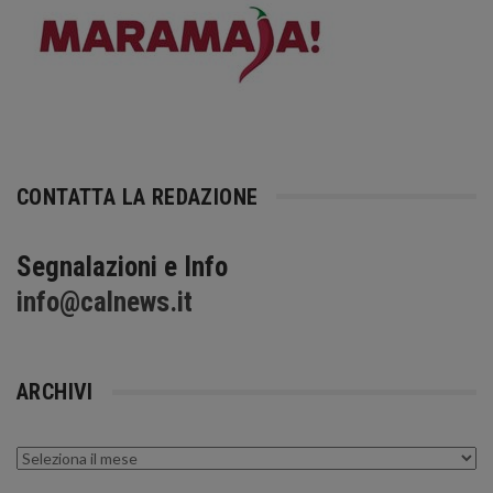
CONTATTA LA REDAZIONE
Segnalazioni e Info
info@calnews.it
ARCHIVI
Archivi