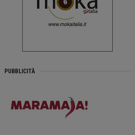
PUBBLICITÀ