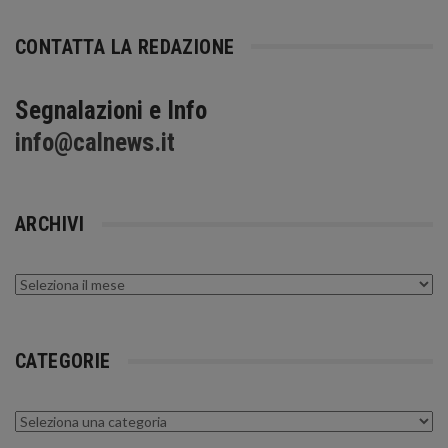
CONTATTA LA REDAZIONE
Segnalazioni e Info
info@calnews.it
ARCHIVI
Archivi
CATEGORIE
Categorie