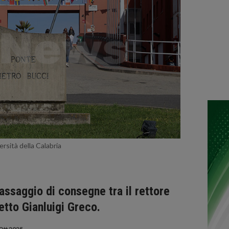
ersità della Calabria
passaggio di consegne tra il rettore
etto Gianluigi Greco.