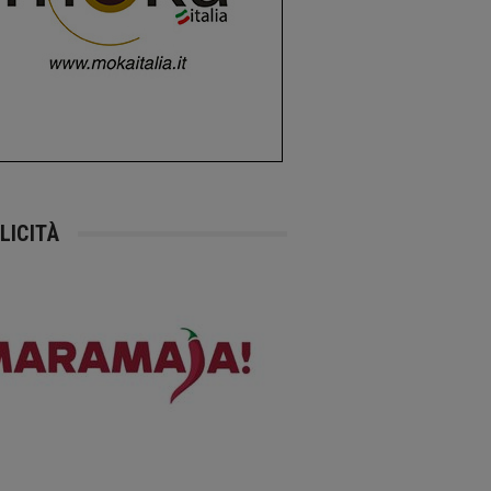
LICITÀ